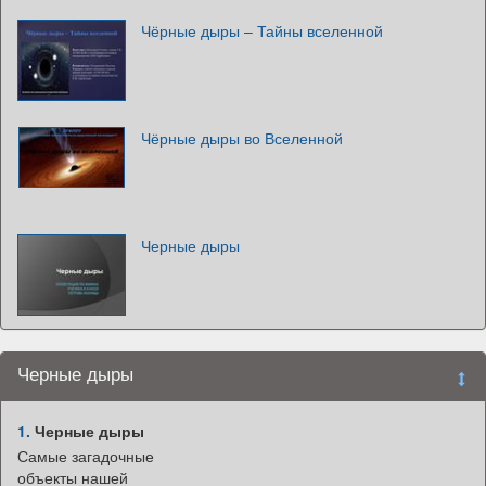
Чёрные дыры – Тайны вселенной
Чёрные дыры во Вселенной
Черные дыры
Черные дыры
1.
Черные дыры
Самые загадочные
объекты нашей