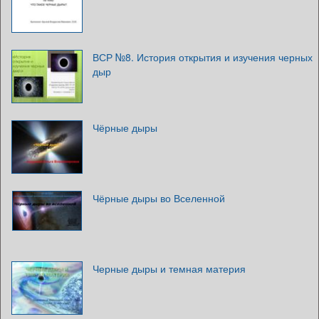
ВСР №8. История открытия и изучения черных
дыр
Чёрные дыры
Чёрные дыры во Вселенной
Черные дыры и темная материя