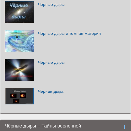
Черные дыры
Черные дыры и темная материя
Чёрные дыры
Чёрная дыра
Чёрные дыры – Тайны вселенной