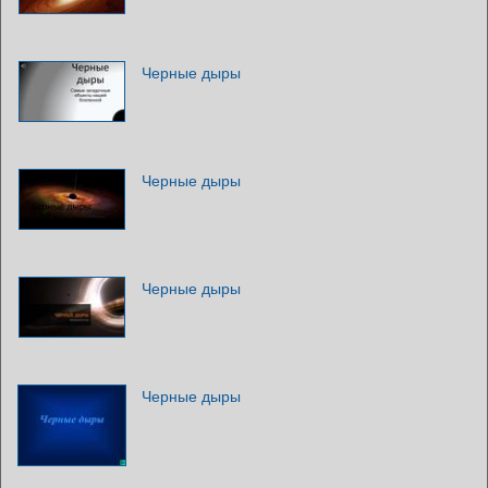
Черные дыры
Черные дыры
Черные дыры
Черные дыры