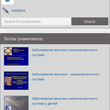
medicine
Similar presentations:
Заболевания височно-нижнечелюстного
сустава
Заболевания височно - нижнечелюстного
сустава
Заболевания височно-нижнечелюстного
сустава у детей