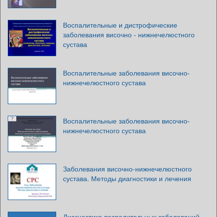
Воспалительные и дистрофические
заболевания височно - нижнечелюстного
сустава
Воспалительные заболевания височно-
нижнечелюстного сустава
Воспалительные заболевания височно-
нижнечелюстного сустава
Заболевания височно-нижнечелюстного
сустава. Методы диагностики и лечения
Диагностика воспалительных заболеваний