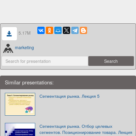
5.17M
marketing
Similar presentations:
Сегментация рынка. Лекция 5
Сегментация рынка. Отбор целевых
сегментов. Позиционирование товара. Лекция