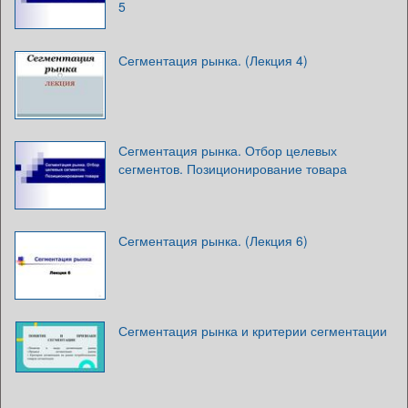
5
Сегментация рынка. (Лекция 4)
Сегментация рынка. Отбор целевых
сегментов. Позиционирование товара
Сегментация рынка. (Лекция 6)
Сегментация рынка и критерии сегментации