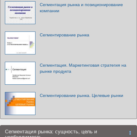
Сегментация рынка и позиционирование
компании
Сегментирование рынка
Сегментация. Маркетинговая стратегия на
рынке продукта
Сегментирование рынка. Целевые рынки
Сегментация рынка: сущность, цель и
необходимость