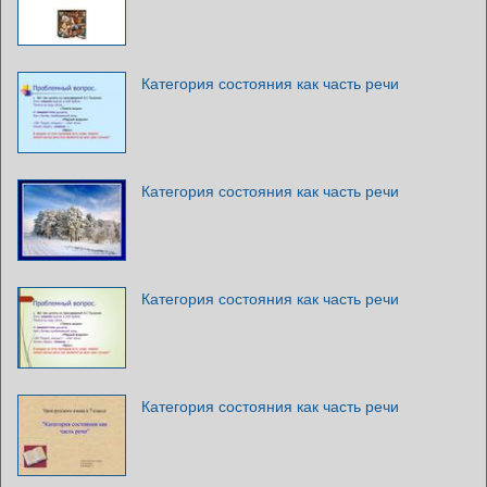
Категория состояния как часть речи
Категория состояния как часть речи
Категория состояния как часть речи
Категория состояния как часть речи