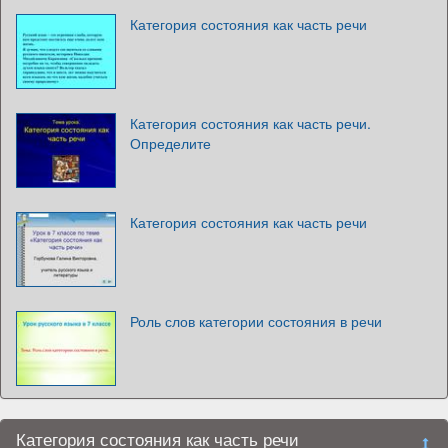
Категория состояния как часть речи
Категория состояния как часть речи.
Определите
Категория состояния как часть речи
Роль слов категории состояния в речи
Категория состояния как часть речи