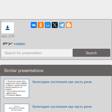
560.37K
russian
Similar presentations:
Категория состояния как часть речи
Категория состояния как часть речи