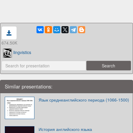
674.50K
lingvistics
Similar presentations:
Язык среднеанглийского периода (1066-1500)
История английского языка