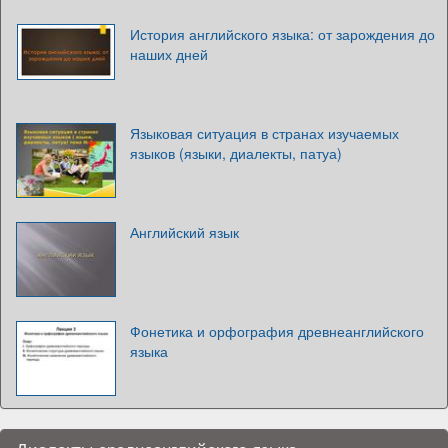
История английского языка: от зарождения до
наших дней
Языковая ситуация в странах изучаемых
языков (языки, диалекты, патуа)
Английский язык
Фонетика и орфография древнеанглийского
языка