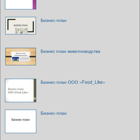
Бизнес-план
Бизнес план животноводства
Бизнес-план ООО «Food_Like»
Бизнес-план