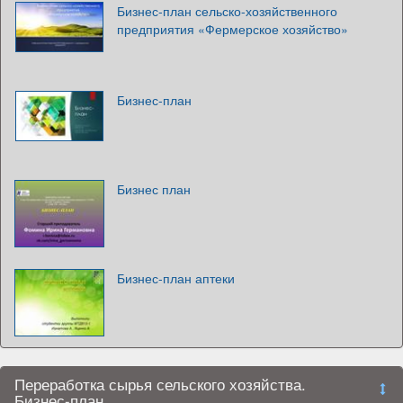
Бизнес-план сельско-хозяйственного
предприятия «Фермерское хозяйство»
Бизнес-план
Бизнес план
Бизнес-план аптеки
Переработка сырья сельского хозяйства.
Бизнес-план