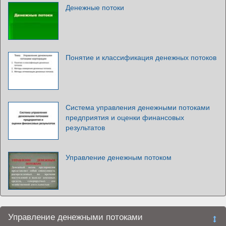
Денежные потоки
Понятие и классификация денежных потоков
Система управления денежными потоками
предприятия и оценки финансовых
результатов
Управление денежным потоком
Управление денежными потоками