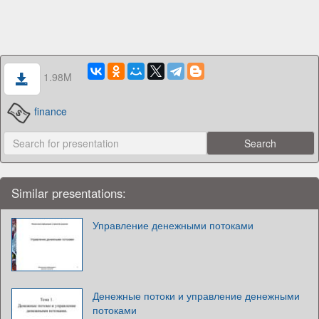
1.98M
finance
Similar presentations:
Управление денежными потоками
Денежные потоки и управление денежными
потоками