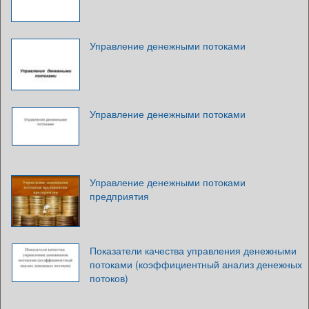
Управление денежными потоками
Управление денежными потоками
Управление денежными потоками
предприятия
Показатели качества управления денежными
потоками (коэффициентный анализ денежных
потоков)