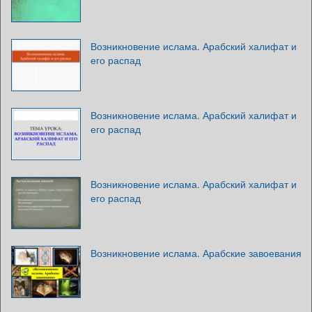
Возникновение ислама. Арабский халифат и
его распад
Возникновение ислама. Арабский халифат и
его распад
Возникновение ислама. Арабский халифат и
его распад
Возникновение ислама. Арабские завоевания