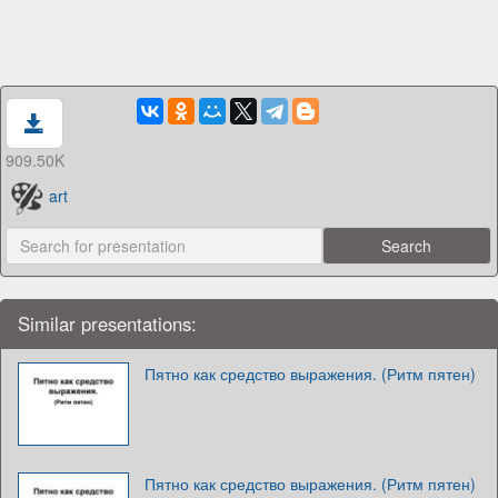
909.50K
art
Similar presentations:
Пятно как средство выражения. (Ритм пятен)
Пятно как средство выражения. (Ритм пятен)