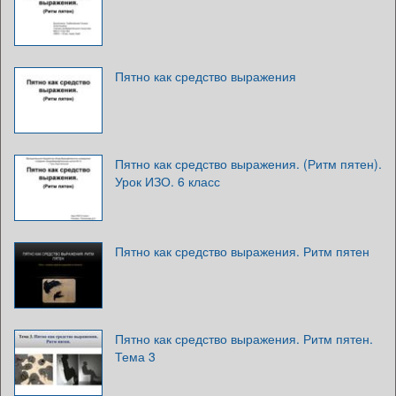
Пятно как средство выражения
Пятно как средство выражения. (Ритм пятен).
Урок ИЗО. 6 класс
Пятно как средство выражения. Ритм пятен
Пятно как средство выражения. Ритм пятен.
Тема 3