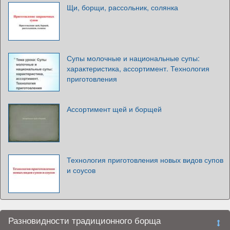
Щи, борщи, рассольник, солянка
Супы молочные и национальные супы:
характеристика, ассортимент. Технология
приготовления
Ассортимент щей и борщей
Технология приготовления новых видов супов
и соусов
Разновидности традиционного борща