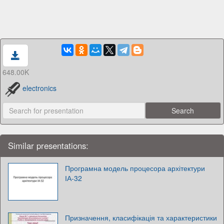
648.00K
electronics
Similar presentations:
Програмна модель процесора архітектури
ІА-32
Призначення, класифікація та характеристики