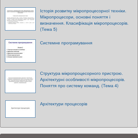
Історія розвитку мікропроцесорної техніки.
Мікропроцесори, основні поняття і
визначення. Класифікація мікропроцесорів.
(Тема 5)
Системне програмування
Структура мікропроцесорного пристрою.
Архітектурні особливості мікропроцесорів.
Поняття про систему команд. (Тема 4)
Архітектури процесорів