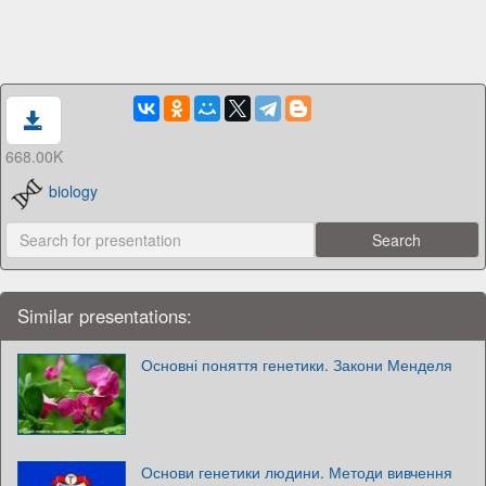
668.00K
biology
Similar presentations:
Основні поняття генетики. Закони Менделя
Основи генетики людини. Методи вивчення