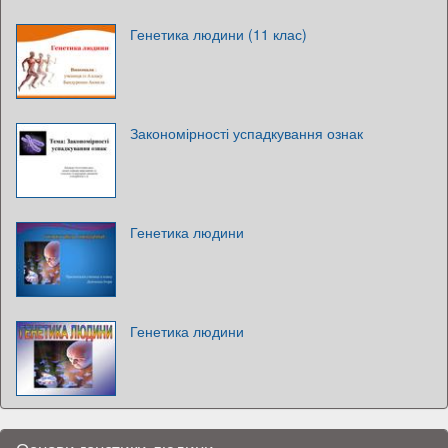
Генетика людини (11 клас)
Закономірності успадкування ознак
Генетика людини
Генетика людини