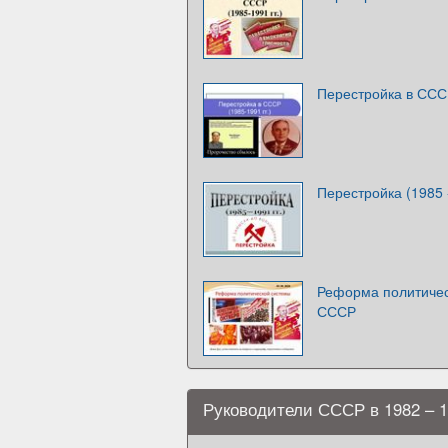
Перестройка в СССР
Перестройка (1985 
Реформа политичес
СССР
Руководители СССР в 1982 – 1