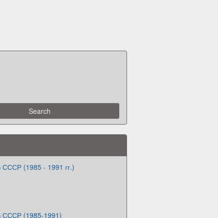
 СССР (1985 - 1991 гг.)
в СССР (1985-1991)