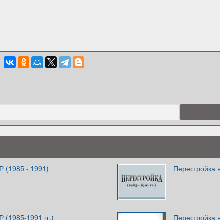
 (1985 - 1991)
Перестройка в
 (1985-1991 гг.)
Перестройка 