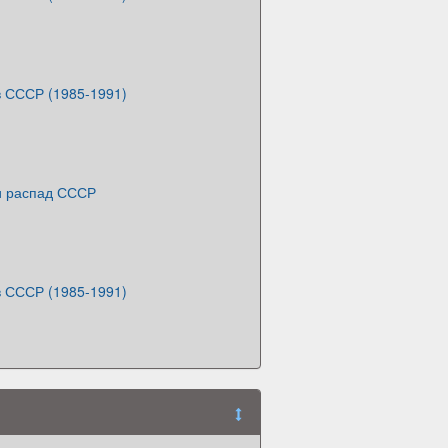
в СССР (1985-1991)
и распад СССР
в СССР (1985-1991)