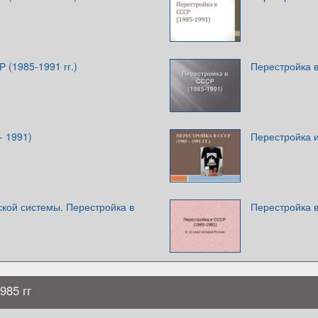
 (1985-1991 гг.)
Перестройка 
- 1991)
Перестройка 
кой системы. Перестройка в
Перестройка 
985 гг