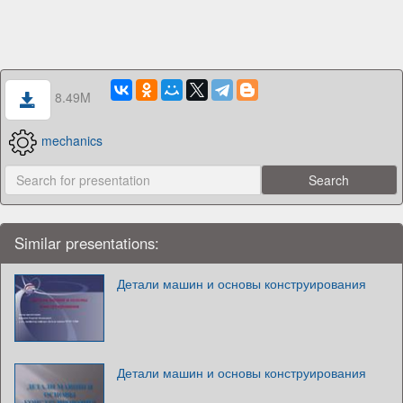
8.49M
mechanics
Similar presentations:
Детали машин и основы конструирования
Детали машин и основы конструирования