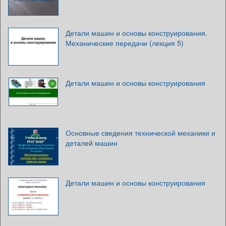
Детали машин и основы конструирования.
Механические передачи (лекция 5)
Детали машин и основы конструирования
Основные сведения технической механики и
деталей машин
Детали машин и основы конструирования