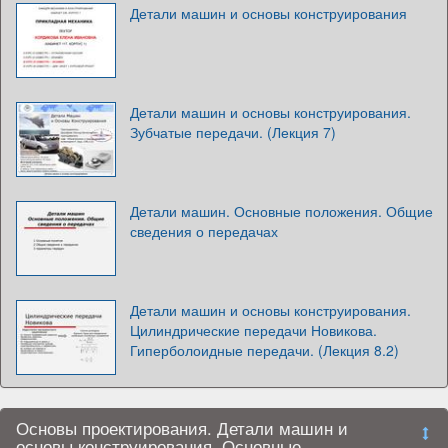
Детали машин и основы конструирования
Детали машин и основы конструирования.
Зубчатые передачи. (Лекция 7)
Детали машин. Основные положения. Общие
сведения о передачах
Детали машин и основы конструирования.
Цилиндрические передачи Новикова.
Гиперболоидные передачи. (Лекция 8.2)
Основы проектирования. Детали машин и
основы конструирования. Основные