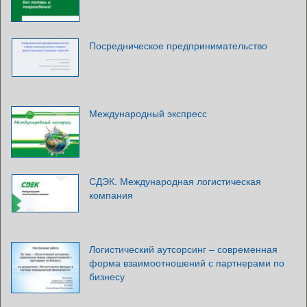
Посредническое предпринимательство
Международный экспресс
СДЭК. Международная логистическая
компания
Логистический аутсорсинг – современная
форма взаимоотношений с партнерами по
бизнесу