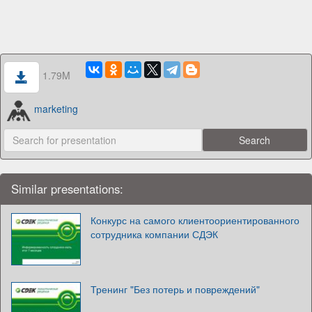
1.79M
marketing
Similar presentations:
Конкурс на самого клиентоориентированного
сотрудника компании СДЭК
Тренинг "Без потерь и повреждений"