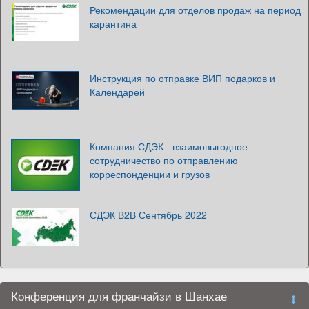
Рекомендации для отделов продаж на период
карантина
Инструкция по отправке ВИП подарков и
Календарей
Компания СДЭК - взаимовыгодное
сотрудничество по отправлению
корреспонденции и грузов
СДЭК В2В Сентябрь 2022
Конференция для франчайзи в Шанхае