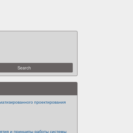
матизированного проектирования
ятия и принципы работы системы