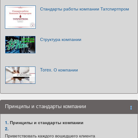
Стандарты работы компании Татспиртпром
Структура компании
Torex. О компании
Принципы и стандарты компании
1.
Принципы и стандарты компании
2.
Приветствовать каждого вошедшего клиента