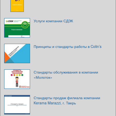
Услуги компании СДЭК
Принципы и стандарты работы в Colin’s
Стандарты обслуживания в компании
«Молоток»
Стандарты продаж филиала компании
Kerama Marazzi, г. Тверь