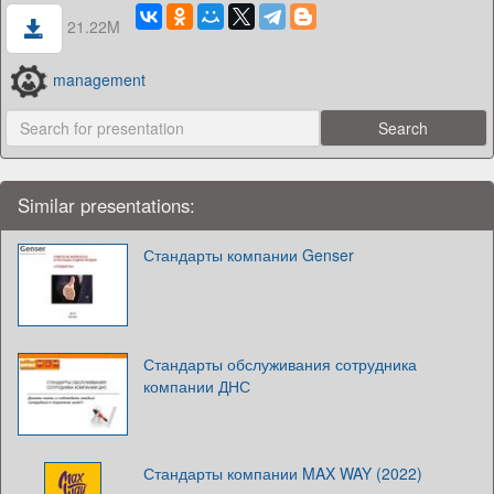
21.22M
management
Similar presentations:
Стандарты компании Genser
Стандарты обслуживания сотрудника
компании ДНС
Стандарты компании MAX WAY (2022)