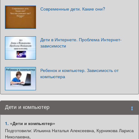
Современные дети. Какие они?
Дети в Интернете. Проблема Интернет-
зависимости
Ребенок и компьютер. Зависимость от
компьютера
Дети и компьютер
1.
«Дети и компьютер»
Подготовили: Илькина Наталья Алексеевна, Курникова Лариса
Николаевна,