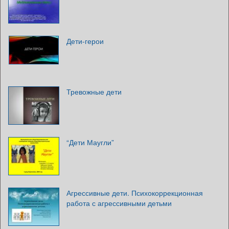
Дети-герои
Тревожные дети
“Дети Маугли”
Агрессивные дети. Психокоррекционная
работа с агрессивными детьми