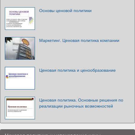
Основы ценовой политики
Маркетинг. Ценовая политика компании
Ценовая политика и ценообразование
Ценовая политика. Основные решения по
реализации рыночных возможностей