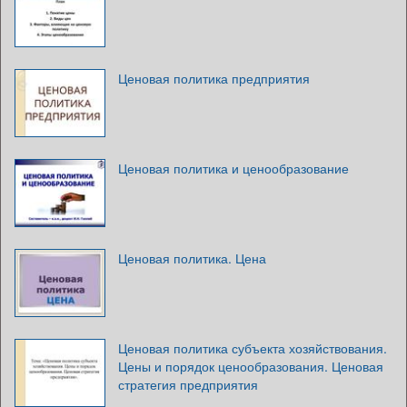
Ценовая политика предприятия
Ценовая политика и ценообразование
Ценовая политика. Цена
Ценовая политика субъекта хозяйствования.
Цены и порядок ценообразования. Ценовая
стратегия предприятия