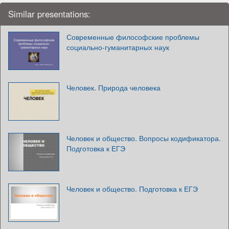
Similar presentations:
Современные философские проблемы
социально-гуманитарных наук
Человек. Природа человека
Человек и общество. Вопросы кодификатора.
Подготовка к ЕГЭ
Человек и общество. Подготовка к ЕГЭ