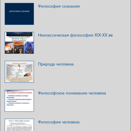
Философия сознания
Неклассическая философия XIX-XX вв
Природа человека
Философское понимание человека
Философия человека