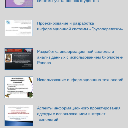
системы учета оценок студентов
Проектирование и разработка
информационной системы «Грузоперевозки»
Разработка информационной системы и
анализ данных с использованием библиотеки
Pandas
Использование информационных технологий
Аспекты информационного проектирования
одежды с использованием интернет-
технологий