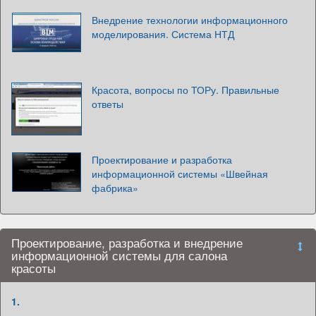
Внедрение технологии информационного
моделирования. Система НТД
Красота, вопросы по ТОРу. Правильные
ответы
Проектирование и разработка
информационной системы «Швейная
фабрика»
Проектирование, разработка и внедрение
информационной системы для салона
красоты
1.