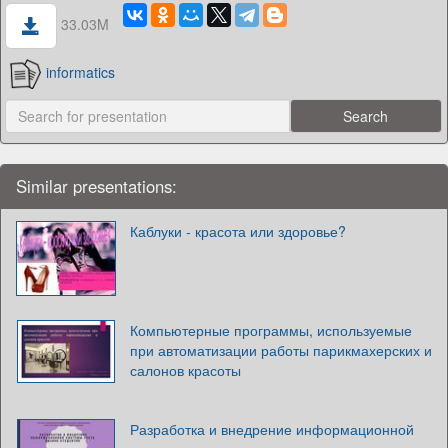
33.03M
informatics
Similar presentations:
Каблуки - красота или здоровье?
Компьютерные программы, используемые
при автоматизации работы парикмахерских и
салонов красоты
Разработка и внедрение информационной