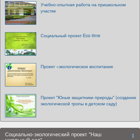
Учебно-опытная работа на пришкольном
участке
Социальный проект Eco-time
Проект «экологическое воспитание
Проект "Юные защитники природы" (создание
экологической тропы в детском саду)
Социально-экологический проект "Наш
школьный сад"