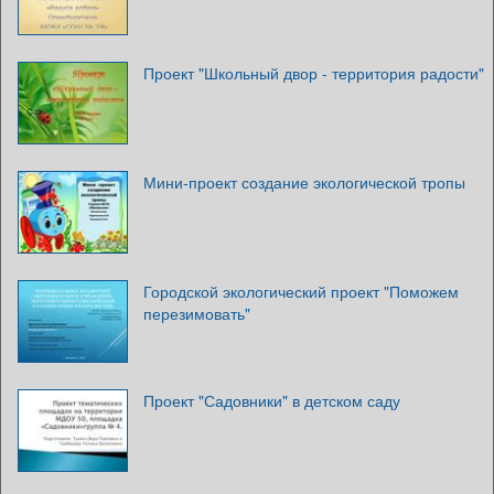
Проект "Школьный двор - территория радости"
Мини-проект создание экологической тропы
Городской экологический проект "Поможем
перезимовать"
Проект "Садовники" в детском саду