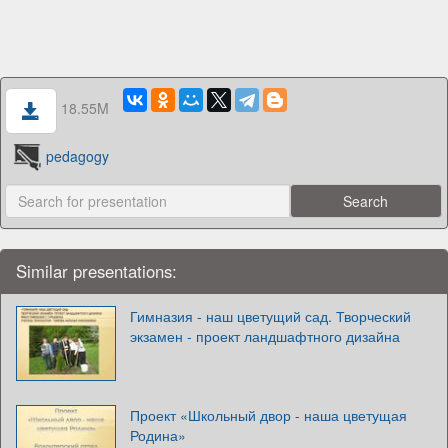
18.55M
pedagogy
Similar presentations:
Гимназия - наш цветущий сад. Творческий
экзамен - проект ландшафтного дизайна
Проект «Школьный двор - наша цветущая
Родина»