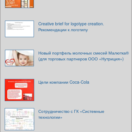
Creative brief for logotype creation.
Рекомендации к логотипу
Новый портфель молочных смесей Малютка®
(для торговых партнеров ООО «Нутриция»)
Цели компании Coca-Cola
Сотрудничество с ГК «Системные
технологии»