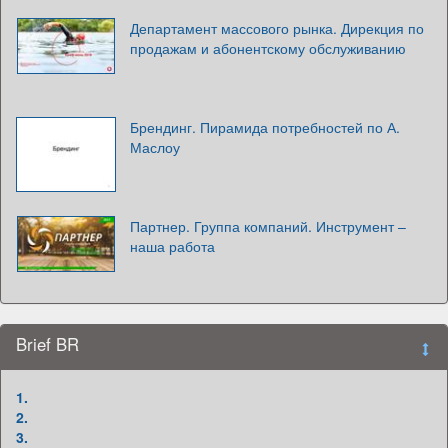
Департамент массового рынка. Дирекция по
продажам и абонентскому обслуживанию
Брендинг. Пирамида потребностей по А.
Маслоу
Партнер. Группа компаний. Инструмент –
наша работа
Brief BR
1.
2.
3.