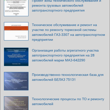
Проект зоны технического обслуживания и
ремонта грузовых автомобилей
автотранспортного предприятия
Техническое обслуживание и ремонт на
участке по ремонту тормозной системы
автомобилей ГАЗ-3307 на автотранспортном
предприятии
Организация работы агрегатного участка
автотранспортного предприятия на 28
автомобилей марки МАЗ-642290
Производственно-технологическая база для
автомобилей БЕЛАЗ 75131
Технологические процессы по ТО и ремонту
автомобилей