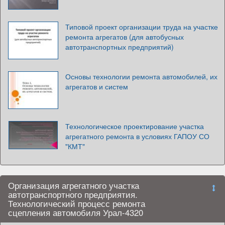
Типовой проект организации труда на участке
ремонта агрегатов (для автобусных
автотранспортных предприятий)
Основы технологии ремонта автомобилей, их
агрегатов и систем
Технологическое проектирование участка
агрегатного ремонта в условиях ГАПОУ СО
"КМТ"
Организация агрегатного участка
автотранспортного предприятия.
Технологический процесс ремонта
сцепления автомобиля Урал-4320