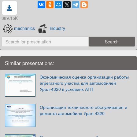
389.15K
mechanics
industry
Similar presentations:
Экономическая оценка организации работы
агрегатного участка для автомобилей
Урал-4320 в условиях АТП
Организация технического обслуживания и
ремонта автомобиля Урал-4320