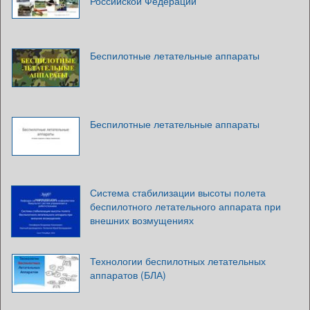
Российской Федерации
Беспилотные летательные аппараты
Беспилотные летательные аппараты
Система стабилизации высоты полета
беспилотного летательного аппарата при
внешних возмущениях
Технологии беспилотных летательных
аппаратов (БЛА)