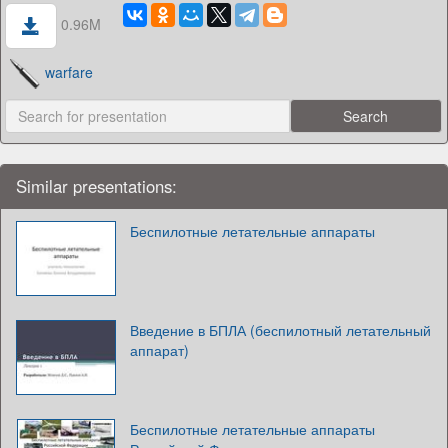
0.96M
warfare
Similar presentations:
Беспилотные летательные аппараты
Введение в БПЛА (беспилотный летательный
аппарат)
Беспилотные летательные аппараты