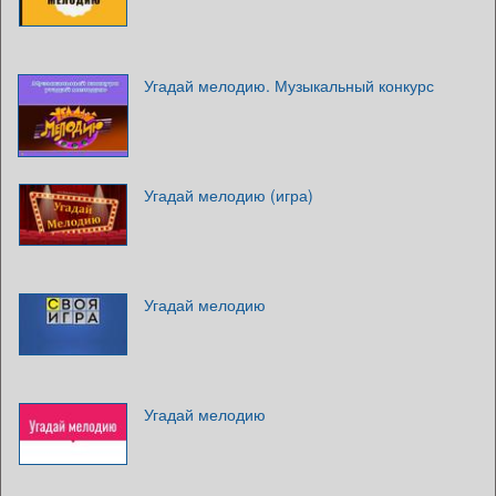
Угадай мелодию. Музыкальный конкурс
Угадай мелодию (игра)
Угадай мелодию
Угадай мелодию