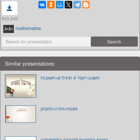
933.24K
mathematics
Similar presentations:
חשבון רוקחי 4 תרגילים+תשובות
מצגת+חזרה+למבחן