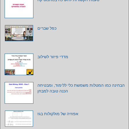
מדדי פיזור לשילוב
הבחינה כמו המטלות משמשת כלי ללימוד‪ ,‬ומבטיחה
הכנה טובה למבחן
‫אפוזיה של מולקולות בגז