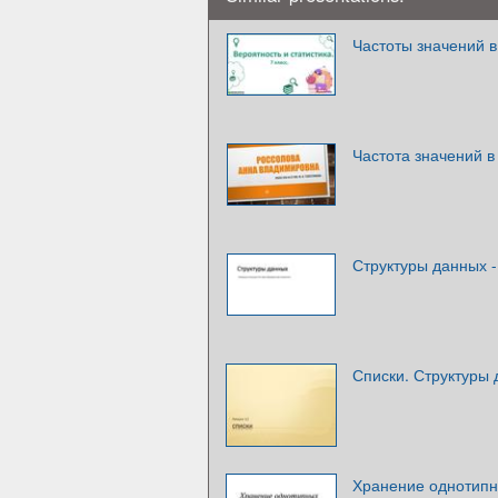
Частоты значений 
Частота значений в
Структуры данных -
Списки. Структуры
Хранение однотипн