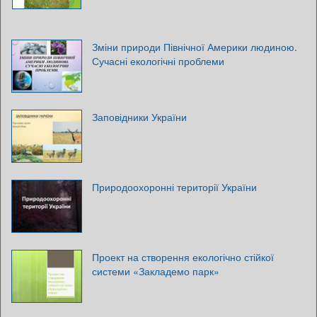
Зміни природи Північної Америки людиною.
Сучасні екологічні проблеми
Заповідники України
Природоохоронні території України
Проект на створення екологічно стійкої
системи «Закладемо парк»