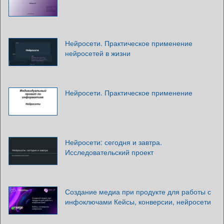
Нейросети. Практическое применение
нейросетей в жизни
Нейросети. Практическое применение
Нейросети: сегодня и завтра.
Исследовательский проект
Создание медиа при продукте для работы с
инфоключами Кейсы, конверсии, нейросети