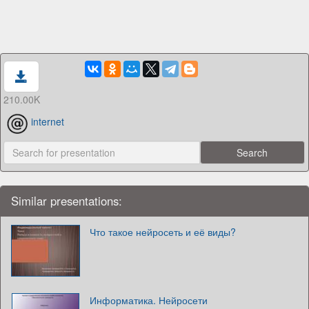
210.00K
internet
Similar presentations:
Что такое нейросеть и её виды?
Информатика. Нейросети