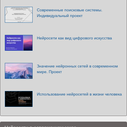
Современные поисковые системы.
Индивидуальный проект
Нейросети как вид цифрового искусства
Значение нейронных сетей в современном
мире. Проект
Использование нейросетей в жизни человека