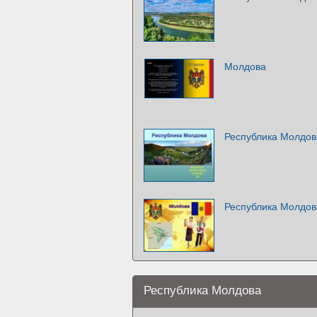
Молдова
Республика Молдов
Республика Молдов
Республика Молдова