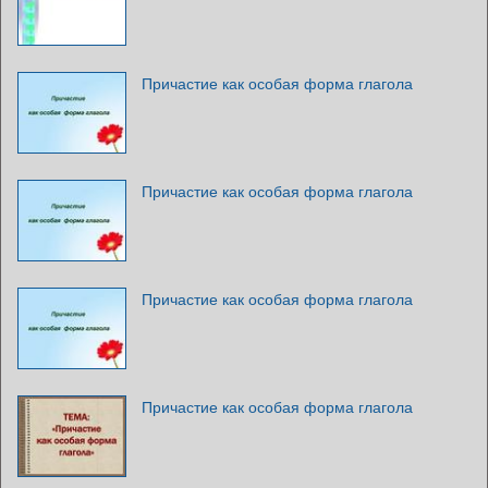
Причастие как особая форма глагола
Причастие как особая форма глагола
Причастие как особая форма глагола
Причастие как особая форма глагола