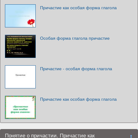
Причастие как особая форма глагола
Особая форма глагола причастие
Причастие - особая форма глагола
Причастие как особая форма глагола
Понятие о причастии. Причастие как