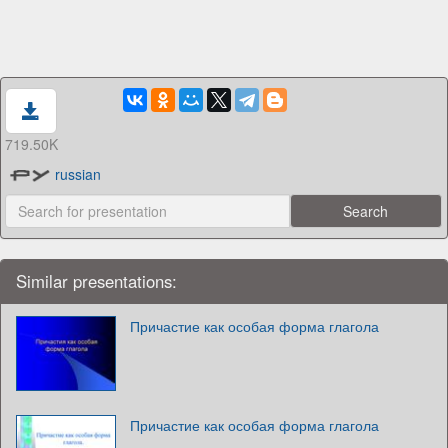
719.50K
russian
Similar presentations:
Причастие как особая форма глагола
Причастие как особая форма глагола