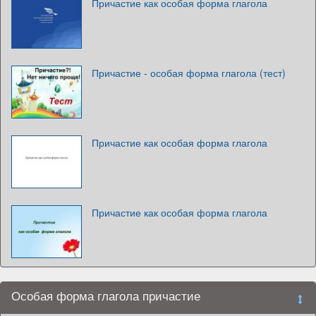
Причастие как особая форма глагола
Причастие - особая форма глагола (тест)
Причастие как особая форма глагола
Причастие как особая форма глагола
Особая форма глагола причастие