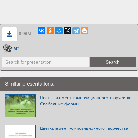
6.96M
art
Similar presentations:
Цвет – элемент композиционного творчества.
Свободные формы
Цвет-элемент композиционного творчества