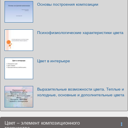
Основы построения композиции
Психофизиологические характеристики цвета
Цвет в интерьере
Выразительные возможности цвета. Теплые и
холодные, основные и дополнительные цвета
Цвет – элемент композиционного
творчества