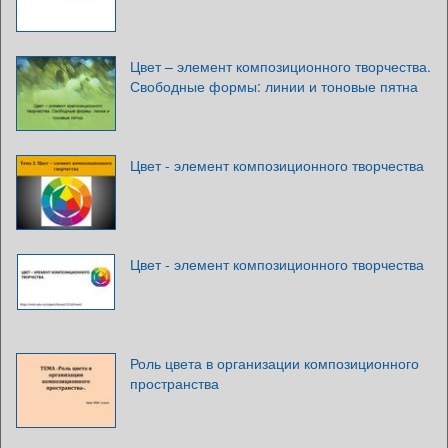
Цвет – элемент композиционного творчества.
Свободные формы: линии и тоновые пятна
Цвет - элемент композиционного творчества
Цвет - элемент композиционного творчества
Роль цвета в организации композиционного
пространства