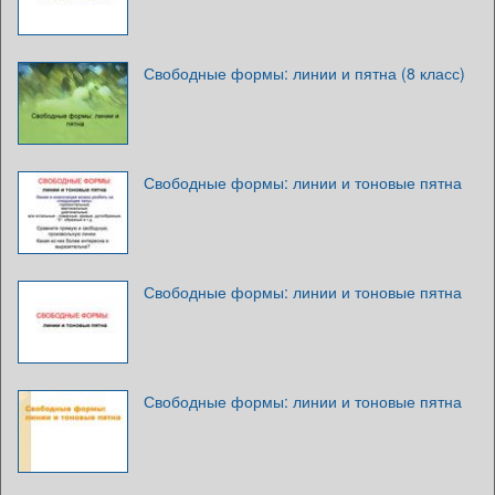
Свободные формы: линии и пятна (8 класс)
Свободные формы: линии и тоновые пятна
Свободные формы: линии и тоновые пятна
Свободные формы: линии и тоновые пятна