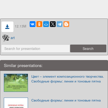
12.13M
art
Similar presentations:
Цвет – элемент композиционного творчества.
Свободные формы: линии и тоновые пятна
Свободные формы: линии и тоновые пятна