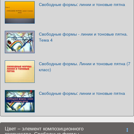
Свободные формы: линии и тоновые пятна
Свободные формы - линии и тоновые пятна.
Тема 4
Свободные формы. Линии и тоновые пятна (7
класс)
Свободные формы: линии и тоновые пятна
Цвет – элемент композиционного
творчества. Свободные формы