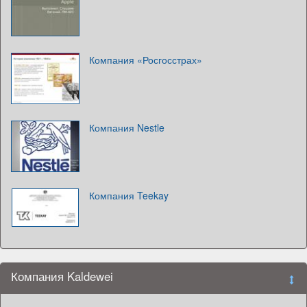
Компания «Росгосстрах»
Компания Nestle
Компания Teekay
Компания Kaldewei