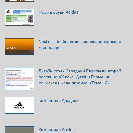
Фирма обуви Adidas
Nestle - Швейцарская транснациональная
корпорация
Дизайн стран Западной Европы во второй
половине ХХ века. Дизайн Германии.
Ульмская школа дизайна. (Тема 13)
Компания «Адидас»
Компания «Apple»