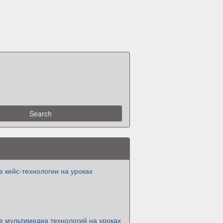
 кейс-технологии на уроках
е мультимедиа технологий на уроках