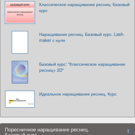
Классическое наращивание ресниц. Базовый
курс
Наращивание ресниц. Базовый курс. Lash-
maker с нуля
Базовый курс: "Классическое наращивание
ресниц+ 2D"
Идеальное наращивание ресниц. Курс
Поресничное наращивание ресниц.
Базовый курс