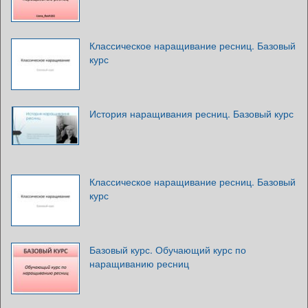
Классическое наращивание ресниц. Базовый
курс
История наращивания ресниц. Базовый курс
Классическое наращивание ресниц. Базовый
курс
Базовый курс. Обучающий курс по
наращиванию ресниц