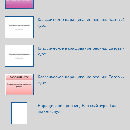
Классическое наращивание ресниц. Базовый
курс
Классическое наращивание ресниц. Базовый
курс
Классическое наращивание ресниц. Базовый
курс
Наращивание ресниц. Базовый курс. Lash-
maker с нуля