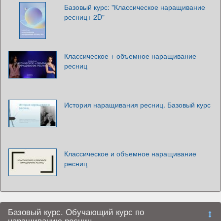
Базовый курс: "Классическое наращивание
ресниц+ 2D"
Классическое + объемное наращивание
ресниц
История наращивания ресниц. Базовый курс
Классическое и объемное наращивание
ресниц
Базовый курс. Обучающий курс по
наращиванию ресниц