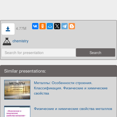
4.77M
chemistry
Similar presentations:
Металлы: Особенности строения.
Классификация. Физические и химические
свойства
Физические и химические свойства металлов