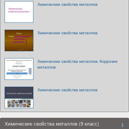
Химические свойства металлов
Химические свойства металлов
Химические свойства металлов. Коррозия
металлов
Химические свойства металлов
Химические свойства металлов (9 класс)