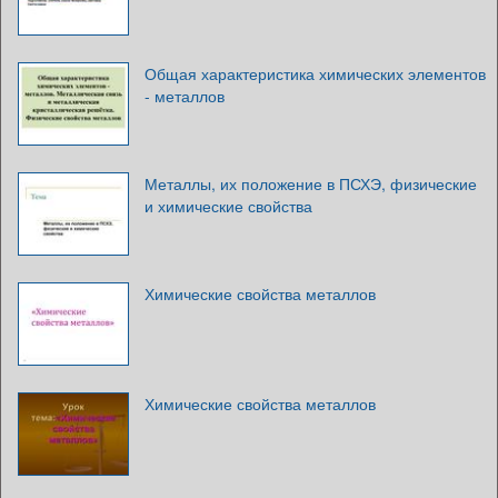
Общая характеристика химических элементов
- металлов
Металлы, их положение в ПСХЭ, физические
и химические свойства
Химические свойства металлов
Химические свойства металлов