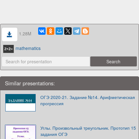
1.28M
mathematics
Similar presentations:
ОГЭ 2020-21. Задание №14. Арифметическая
прогрессия
Углы. Произвольный треугольник. Прототип 15
задания ОГЭ