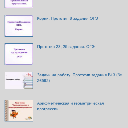
Корни. Прототип 8 задания ОГЭ
Прототип 23, 25 задания. ОГЭ
Задачи на работу. Прототип задания B13 (№
26592)
Арифметическая и геометрическая
прогрессии