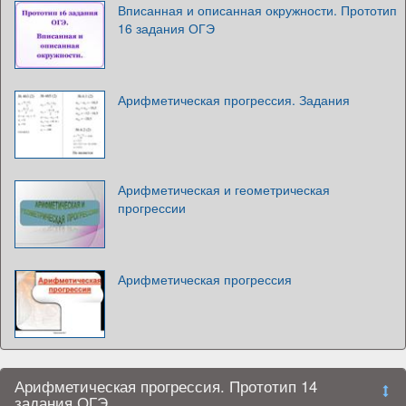
Вписанная и описанная окружности. Прототип
16 задания ОГЭ
Арифметическая прогрессия. Задания
Арифметическая и геометрическая
прогрессии
Арифметическая прогрессия
Арифметическая прогрессия. Прототип 14
задания ОГЭ