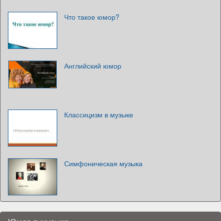
Что такое юмор?
Английский юмор
Классицизм в музыке
Симфоническая музыка