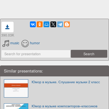
390.03K
music
humor
Similar presentations:
Юмор в музыке. Слушание музыки 2 класс
Юмор в музыке композиторов–классиков