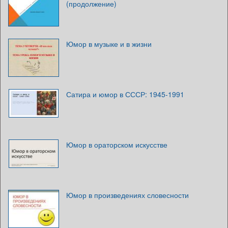
(продолжение)
Юмор в музыке и в жизни
Сатира и юмор в СССР: 1945-1991
Юмор в ораторском искусстве
Юмор в произведениях словесности