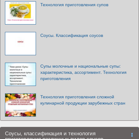
Технология приготовления супов
Соусы. Классификация соусов
Супы молочные и национальные супы:
характеристика, ассортимент. Технология
приготовления
Технология приготовления сложной
кулинарной продукции зарубежных стран
Соусы, классификация и технология
приготовления различных видов соусов