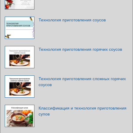
Технология приготовления соусов
Технология приготовления горячих соусов
Технология приготовления сложных горячих
соусов
Классификация и технология приготовления
супов