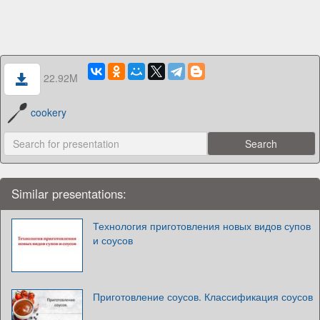
22.92M
cookery
Similar presentations:
Технология приготовления новых видов супов
и соусов
Приготовление соусов. Классификация соусов