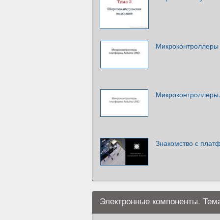
Микроконтроллеры
Микроконтроллеры
Знакомство с плат
Электронные компоненты. Тем