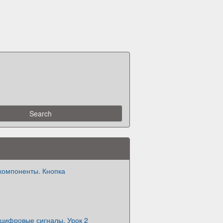
компоненты. Кнопка
 цифровые сигналы. Урок 2