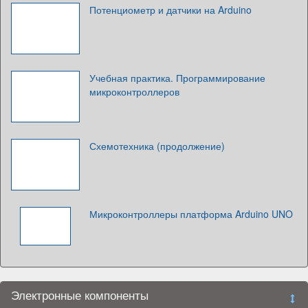
Потенциометр и датчики на Arduino
Учебная практика. Программирование
микроконтроллеров
Схемотехника (продолжение)
Микроконтроллеры платформа Arduino UNO
Электронные компоненты