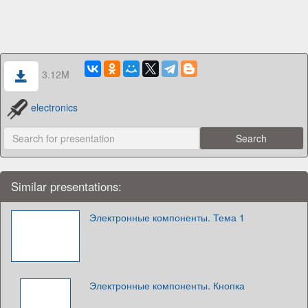
3.12M
electronics
Similar presentations:
Электронные компоненты. Тема 1
Электронные компоненты. Кнопка