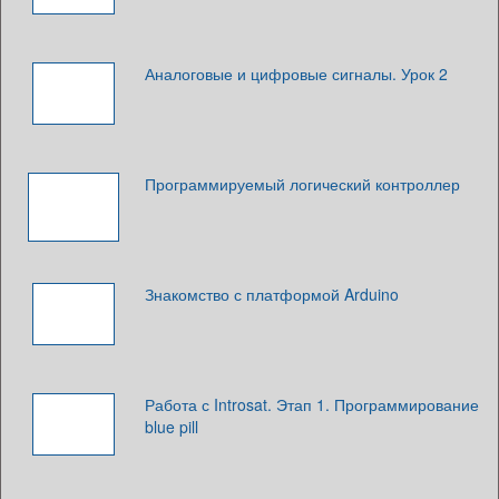
Аналоговые и цифровые сигналы. Урок 2
Программируемый логический контроллер
Знакомство с платформой Arduino
Работа с Introsat. Этап 1. Программирование
blue pill