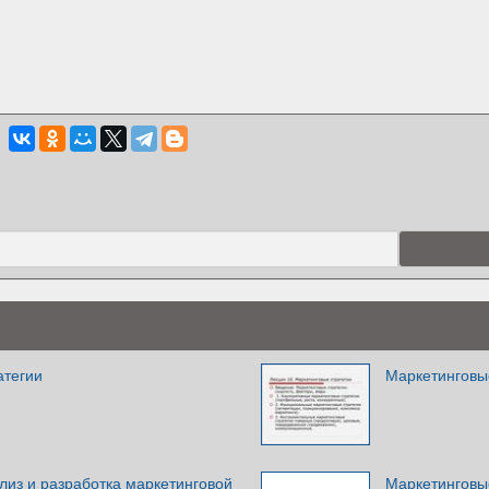
атегии
Маркетинговы
лиз и разработка маркетинговой
Маркетинговы