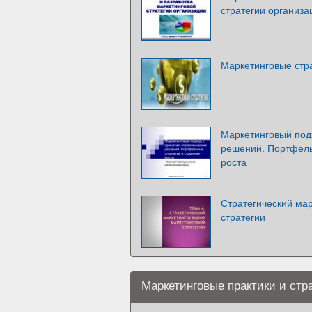
стратегии организа
Маркетинговые стр
Маркетинговый под
решений. Портфель
роста
Стратегический мар
стратегии
Маркетинговые практики и стр