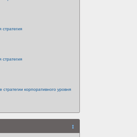
 стратегия
 стратегия
 стратегии корпоративного уровня