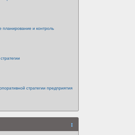
е планирование и контроль
стратегии
рпоративной стратегии предприятия