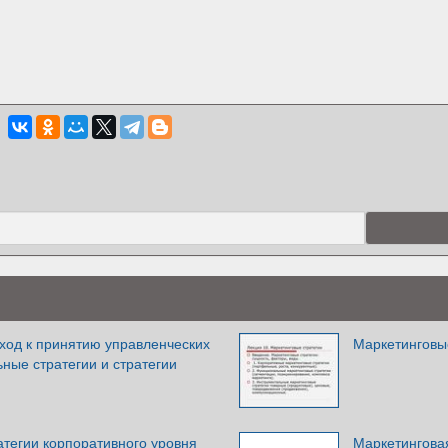
ход к принятию управленческих
Маркетинговы
ные стратегии и стратегии
атегии корпоративного уровня
Маркетинговая