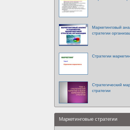
Маркетинговый ана
стратегии организа
Стратегии маркети
Стратегический мар
стратегии
Маркетинговые стратегии