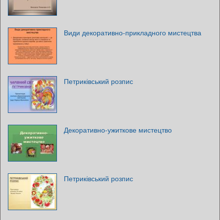
Види декоративно-прикладного мистецтва
Петриківський розпис
Декоративно-ужиткове мистецтво
Петриківський розпис