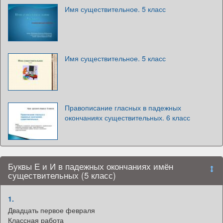
Имя существительное. 5 класс
Имя существительное. 5 класс
Правописание гласных в падежных
окончаниях существительных. 6 класс
Буквы Е и И в падежных окончаниях имён
существительных (5 класс)
1.
Двадцать первое февраля
Классная работа