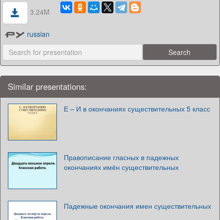
3.24M
russian
Similar presentations:
Е – И в окончаниях существительных 5 класс
Правописание гласных в падежных
окончаниях имён существительных
Падежные окончания имен существительных