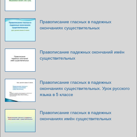
Правописание гласных в падежных
окончаниях существительных
Правописание падежных окончаний имён
существительных
Правописание гласных в падежных
окончаниях существительных. Урок русского
языка в 5 классе
Правописание гласных в падежных
окончаниях имён существительных